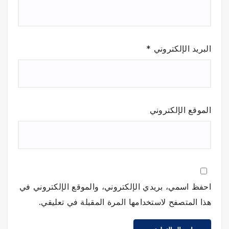
البريد الإلكتروني
*
الموقع الإلكتروني
احفظ اسمي، بريدي الإلكتروني، والموقع الإلكتروني في
هذا المتصفح لاستخدامها المرة المقبلة في تعليقي.