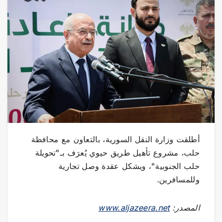
أطلقت وزارة النقل السورية، بالتعاون مع محافظة
حلب، مشروع تأهيل طريق حيوي يُعرَف بـ"تحويلة
حلب الجنوبية"، ويشكل عقدة وصل تجارية
وللمسافرين.
المصدر:
www.aljazeera.net