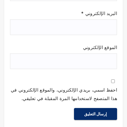
البريد الإلكتروني
*
الموقع الإلكتروني
احفظ اسمي، بريدي الإلكتروني، والموقع الإلكتروني في
هذا المتصفح لاستخدامها المرة المقبلة في تعليقي.