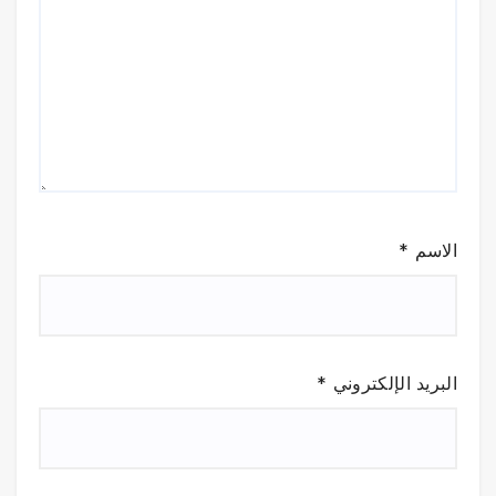
الاسم
*
البريد الإلكتروني
*