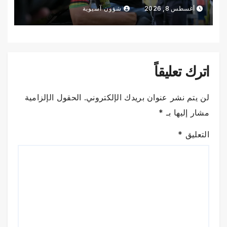
أغسطس 8, 2026
شؤون آسيوية
اترك تعليقاً
لن يتم نشر عنوان بريدك الإلكتروني.
الحقول الإلزامية
مشار إليها بـ
*
التعليق
*