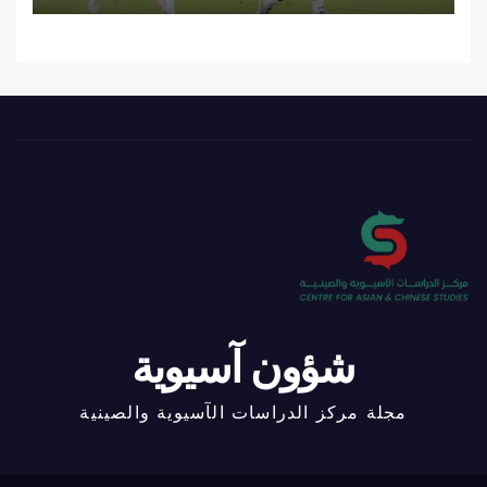
شؤون آسيوية
مجلة مركز الدراسات الآسيوية والصينية