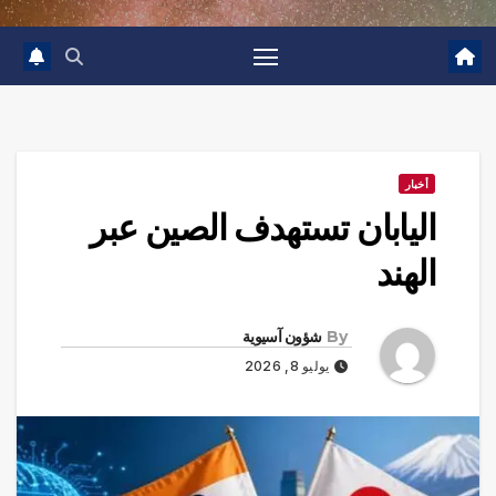
أخبار
اليابان تستهدف الصين عبر
الهند
By
شؤون آسيوية
يوليو 8, 2026