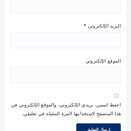
البريد الإلكتروني
*
الموقع الإلكتروني
احفظ اسمي، بريدي الإلكتروني، والموقع الإلكتروني في
هذا المتصفح لاستخدامها المرة المقبلة في تعليقي.