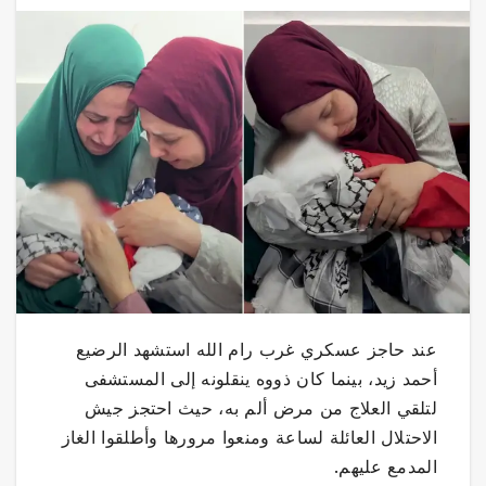
عند حاجز عسكري غرب رام الله استشهد الرضيع
أحمد زيد، بينما كان ذووه ينقلونه إلى المستشفى
لتلقي العلاج من مرض ألم به، حيث احتجز جيش
الاحتلال العائلة لساعة ومنعوا مرورها وأطلقوا الغاز
المدمع عليهم.