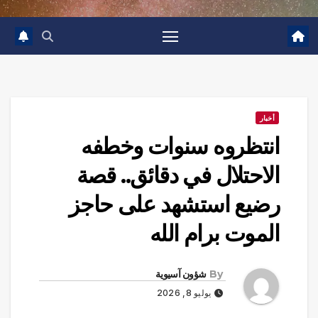
أخبار
انتظروه سنوات وخطفه
الاحتلال في دقائق.. قصة
رضيع استشهد على حاجز
الموت برام الله
By
شؤون آسيوية
يوليو 8, 2026