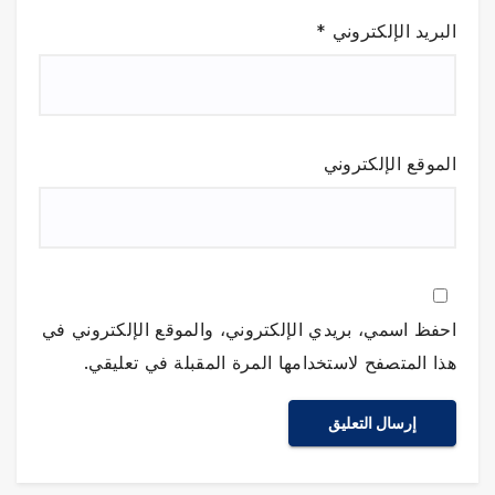
البريد الإلكتروني
*
الموقع الإلكتروني
احفظ اسمي، بريدي الإلكتروني، والموقع الإلكتروني في
هذا المتصفح لاستخدامها المرة المقبلة في تعليقي.