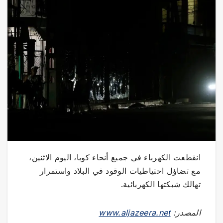
انقطعت الكهرباء في جميع أنحاء كوبا، اليوم الاثنين،
مع تضاؤل احتياطيات الوقود في البلاد واستمرار
تهالك شبكتها الكهربائية.
المصدر:
www.aljazeera.net