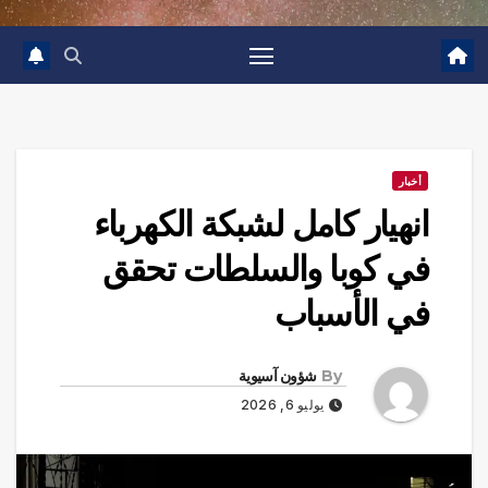
أخبار
انهيار كامل لشبكة الكهرباء
في كوبا والسلطات تحقق
في الأسباب
By
شؤون آسيوية
يوليو 6, 2026