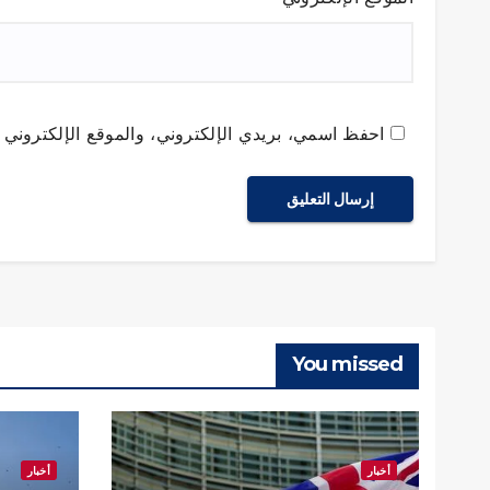
احفظ اسمي، بريدي الإلكتروني، والموقع الإلكتروني ف
You missed
أخبار
أخبار