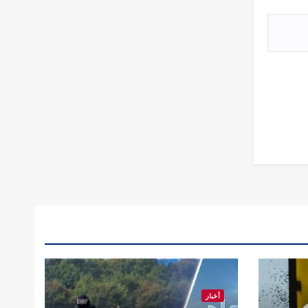
أخبار