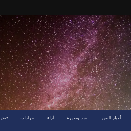
أخبار الصين
خبر وصورة
آراء
حوارات
تقدي