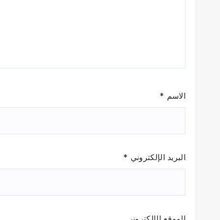
الاسم
*
البريد الإلكتروني
*
الموقع الإلكتروني