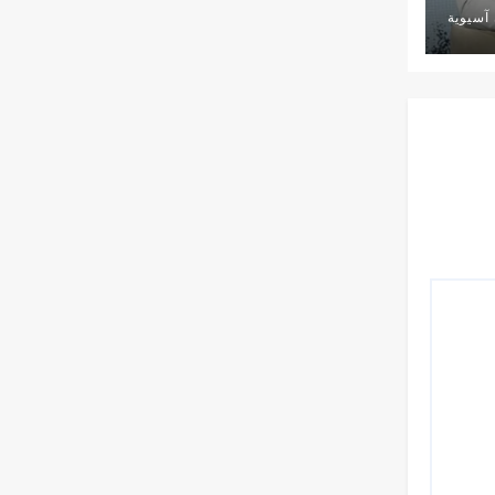
آسيوية