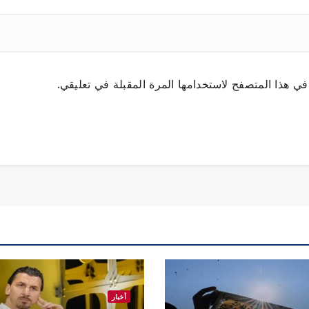
ي هذا المتصفح لاستخدامها المرة المقبلة في تعليقي.
أخبار