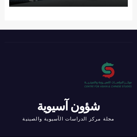
شؤون آسيوية
مجلة مركز الدراسات الآسيوية والصينية