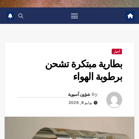
أخبار
بطارية مبتكرة تشحن
برطوبة الهواء
By
شؤون آسيوية
يوليو 8, 2026