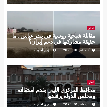
أخبار
مقاتلة شبحية روسية في بندر عباس.. ما
حقيقة مشاركتها في دعم إيران؟
أغسطس 10, 2026
شؤون آسيوية
أخبار
محافظ المركزي الليبي يقدم استقالته
ومجلس الدولة يرفضها
أغسطس 10, 2026
شؤون آسيوية