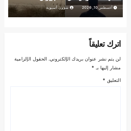
أغسطس 10, 2026
شؤون آسيوية
اترك تعليقاً
لن يتم نشر عنوان بريدك الإلكتروني.
الحقول الإلزامية
مشار إليها بـ
*
التعليق
*