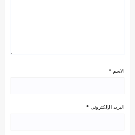
الاسم
*
البريد الإلكتروني
*