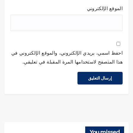
الموقع الإلكتروني
احفظ اسمي، بريدي الإلكتروني، والموقع الإلكتروني في
هذا المتصفح لاستخدامها المرة المقبلة في تعليقي.
You missed