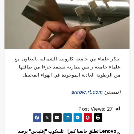
ابتكر علماء من جامعة كارولينا الشمالية بالتعاون مع
علماء جامعة رايس بطارية تستمد جزءا من طاقتها
من الرطوبة العادية الموجودة في الهواء المحيط.
المصدر:
arabic.rt.com
Post Views:
27
Lenovo تطلق حاسبا كبيرا
تلسكوب "إقليدس" يرصد