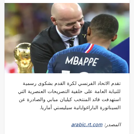
تقدم الاتحاد الفرنسي لكرة القدم بشكوى رسمية
للنيابة العامة على خلفية التصريحات العنصرية التي
استهدفت قائد المنتخب كيليان مبابي والصادرة عن
السيناتورة الباراغوايانية سيليستي أماريا.
المصدر:
arabic.rt.com