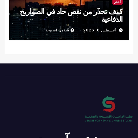
أخبار
كييف تحذّر من نقص حاد في الصواريخ
الدفاعية
أغسطس 6, 2026
شؤون آسيوية