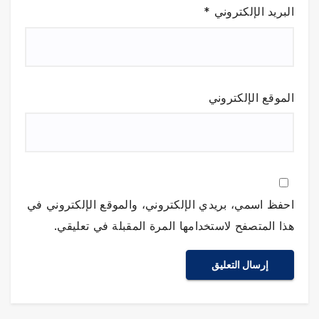
البريد الإلكتروني
*
الموقع الإلكتروني
احفظ اسمي، بريدي الإلكتروني، والموقع الإلكتروني في
هذا المتصفح لاستخدامها المرة المقبلة في تعليقي.