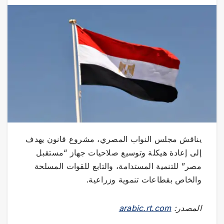
يناقش مجلس النواب المصري، مشروع قانون يهدف
إلى إعادة هيكلة وتوسيع صلاحيات جهاز “مستقبل
مصر” للتنمية المستدامة، والتابع للقوات المسلحة
والخاص بقطاعات تنموية وزراعية.
المصدر:
arabic.rt.com