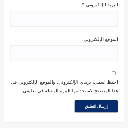
البريد الإلكتروني
*
الموقع الإلكتروني
احفظ اسمي، بريدي الإلكتروني، والموقع الإلكتروني في
هذا المتصفح لاستخدامها المرة المقبلة في تعليقي.