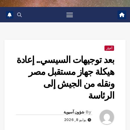
أخبار
بعد توجيهات السيسي.. إعادة
هيكلة جهاز مستقبل مصر
ونقله من الجيش إلى
الرئاسة
By
شؤون آسيوية
يوليو 8, 2026