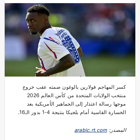
كسر المهاجم فولارين بالوغون صمته عقب خروج
منتخب الولايات المتحدة من كأس العالم 2026
موجها رسالة اعتذار إلى الجماهير الأمريكية بعد
الخسارة القاسية أمام بلجيكا بنتيجة 4-1 بدور الـ16.
المصدر:
arabic.rt.com