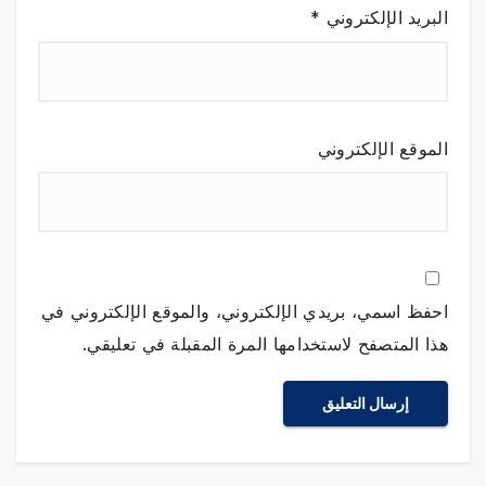
البريد الإلكتروني
*
الموقع الإلكتروني
احفظ اسمي، بريدي الإلكتروني، والموقع الإلكتروني في
هذا المتصفح لاستخدامها المرة المقبلة في تعليقي.