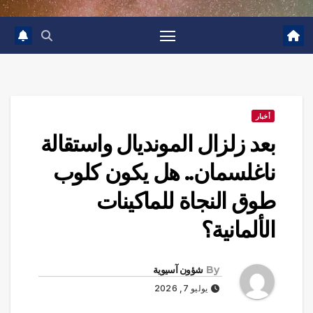
أخبار
بعد زلزال المونديال واستقالة
ناغلسمان.. هل يكون كلوب
طوق النجاة للماكينات
الألمانية؟
By
شؤون آسيوية
يوليو 7, 2026