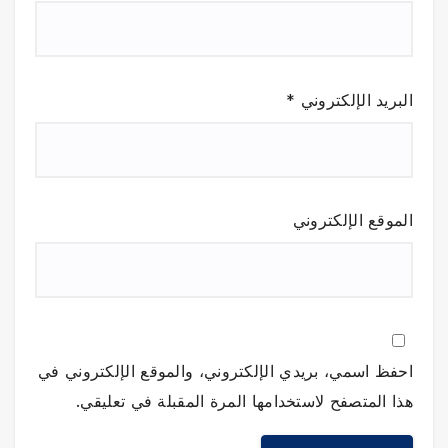
البريد الإلكتروني
*
الموقع الإلكتروني
احفظ اسمي، بريدي الإلكتروني، والموقع الإلكتروني في
هذا المتصفح لاستخدامها المرة المقبلة في تعليقي.