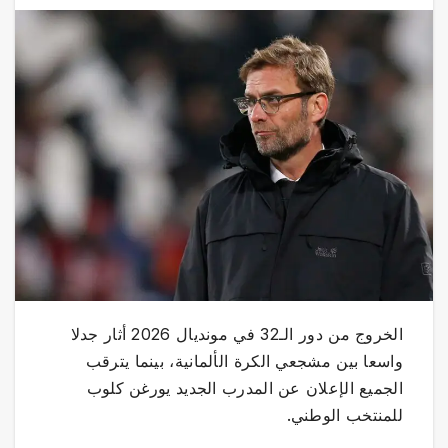
الخروج من دور الـ32 في مونديال 2026 أثار جدلا
واسعا بين مشجعي الكرة الألمانية، بينما يترقب
الجميع الإعلان عن المدرب الجديد يورغن كلوب
للمنتخب الوطني.