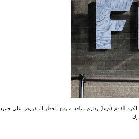
ي لكرة القدم (فيفا) يعتزم مناقشة رفع الحظر المفروض على جميع
رك