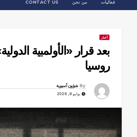
فعاليات
من نحن
CONTACT US
أخبار
بعد قرار «الأولمبية الدول
روسيا
By
شؤون آسيوية
يوليو 8, 2026