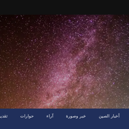
أخبار الصين
خبر وصورة
آراء
حوارات
تقدي