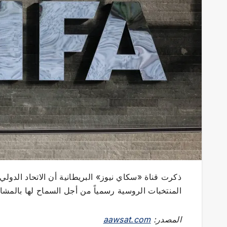
ذكرت قناة «سكاي نيوز» البريطانية أن الاتحاد الدول
المنتخبات الروسية رسمياً من أجل السماح لها بالمشا
المصدر:
aawsat.com