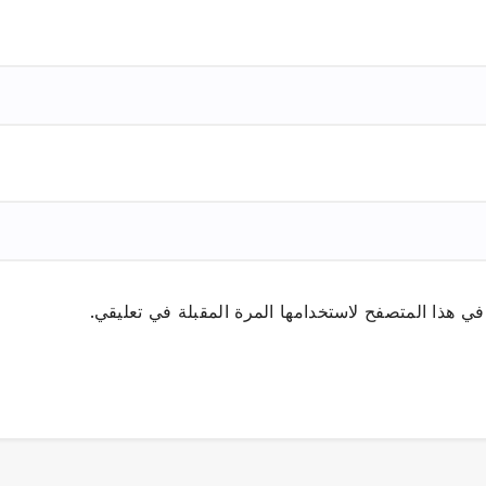
ي هذا المتصفح لاستخدامها المرة المقبلة في تعليقي.