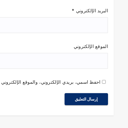
البريد الإلكتروني
*
الموقع الإلكتروني
احفظ اسمي، بريدي الإلكتروني، والموقع الإلكتروني ف