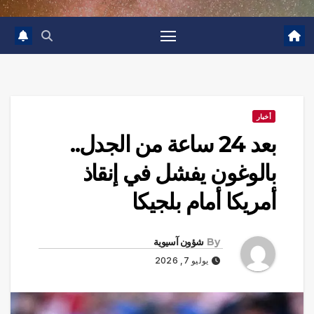
أخبار
بعد 24 ساعة من الجدل..
بالوغون يفشل في إنقاذ
أمريكا أمام بلجيكا
By
شؤون آسيوية
يوليو 7, 2026