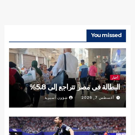
You missed
أخبار
البطالة في مصر تتراجع إلى 5.8%
أغسطس 7, 2026
شؤون آسيوية