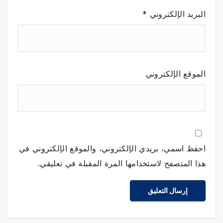
البريد الإلكتروني
*
الموقع الإلكتروني
احفظ اسمي، بريدي الإلكتروني، والموقع الإلكتروني في
هذا المتصفح لاستخدامها المرة المقبلة في تعليقي.