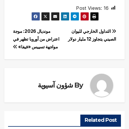
Post Views:
16
تصفّح
التداول الخارجي لليوان
مونديال 2026: موجة
الصيني يتجاوز 12 مليار دولار
اعتراض من أوروبا تظهر في
المقالات
مواجهة تسييس «فيفا»
By
شؤون آسيوية
Related Post