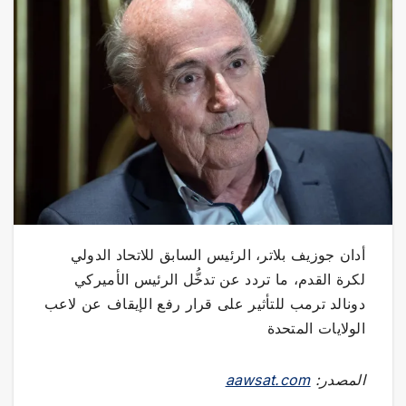
أدان جوزيف بلاتر، الرئيس السابق للاتحاد الدولي
لكرة القدم، ما تردد عن تدخُّل الرئيس الأميركي
دونالد ترمب للتأثير على قرار رفع الإيقاف عن لاعب
الولايات المتحدة
المصدر:
aawsat.com