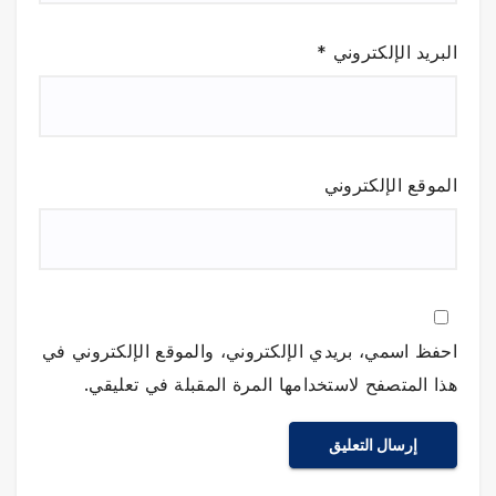
البريد الإلكتروني
*
الموقع الإلكتروني
احفظ اسمي، بريدي الإلكتروني، والموقع الإلكتروني في
هذا المتصفح لاستخدامها المرة المقبلة في تعليقي.