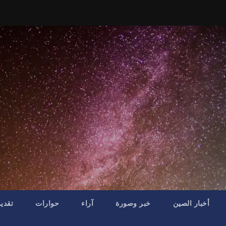
أخبار الصين
خبر وصورة
آراء
حوارات
تقدي