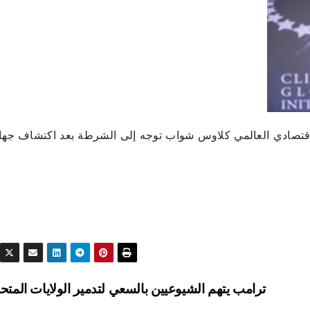
قتصادي العالمي كلاوس شواب توجه إلى الشرطة بعد اكتشاف جها
ترامب يتهم الشيوعيين بالسعي لتدمير الولايات المتح