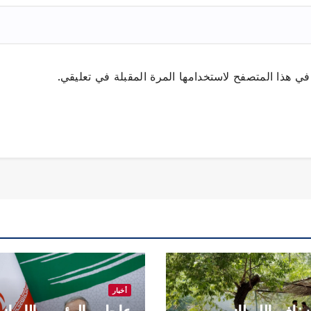
ي هذا المتصفح لاستخدامها المرة المقبلة في تعليقي.
أخبار