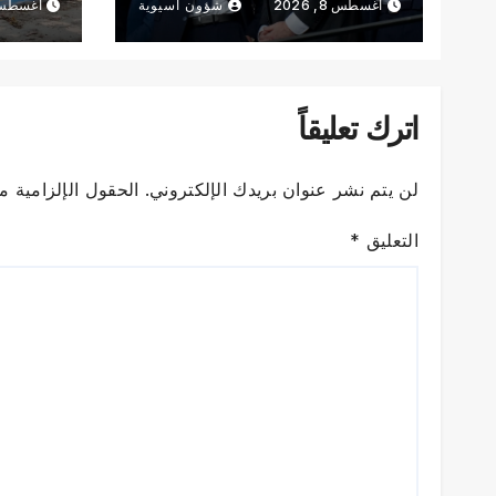
أغسطس 8, 2026
شؤون آسيوية
أغسطس 8, 6
اترك تعليقاً
لن يتم نشر عنوان بريدك الإلكتروني.
الحقول الإلزامية مش
التعليق
*