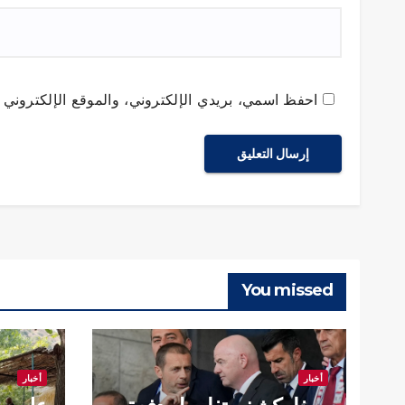
احفظ اسمي، بريدي الإلكتروني، والموقع الإلكتروني ف
You missed
أخبار
أخبار