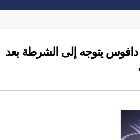
دافوس يتوجه إلى الشرطة بعد