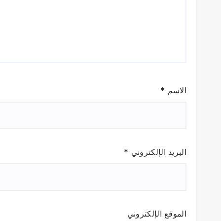
الاسم
*
البريد الإلكتروني
*
الموقع الإلكتروني