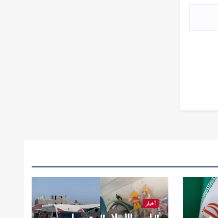
أخبار