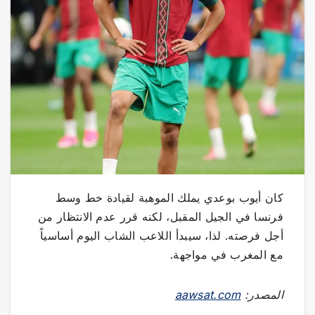
كان أيوب بوعدي يملك الموهبة لقيادة خط وسط
فرنسا في الجيل المقبل، لكنه قرر عدم الانتظار من
أجل فرصته. لذا، سيبدأ اللاعب الشاب اليوم أساسياً
مع المغرب في مواجهة.
المصدر:
aawsat.com