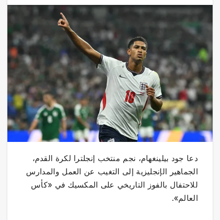
دعا جود بيلينغهام، نجم منتخب إنجلترا لكرة القدم،
الجماهير الإنجليزية إلى التغيب عن العمل والمدارس
للاحتفال بالفوز التاريخي على المكسيك في «كأس
العالم».