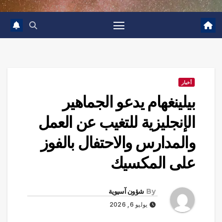
أخبار
بيلينغهام يدعو الجماهير
الإنجليزية للتغيب عن العمل
والمدارس والاحتفال بالفوز
على المكسيك
By
شؤون آسيوية
يوليو 6, 2026