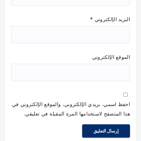
البريد الإلكتروني
*
الموقع الإلكتروني
احفظ اسمي، بريدي الإلكتروني، والموقع الإلكتروني في
هذا المتصفح لاستخدامها المرة المقبلة في تعليقي.