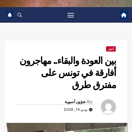
أخبار
بين العودة والبقاء.. مهاجرون
أفارقة في تونس على
مفترق طرق
By
شؤون آسيوية
يونيو 14, 2026