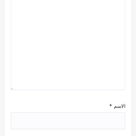
الاسم
*