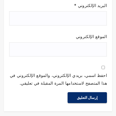
البريد الإلكتروني
*
الموقع الإلكتروني
احفظ اسمي، بريدي الإلكتروني، والموقع الإلكتروني في
هذا المتصفح لاستخدامها المرة المقبلة في تعليقي.