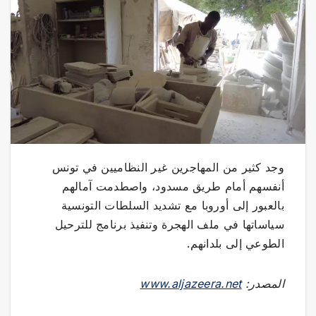
وجد كثير من المهاجرين غير النظاميين في تونس
أنفسهم أمام طريق مسدود، واصطدمت آمالهم
بالعبور إلى أوروبا مع تشديد السلطات التونسية
سياساتها في ملف الهجرة وتنفيذ برنامج للترحيل
الطوعي إلى بلدانهم.
المصدر:
www.aljazeera.net