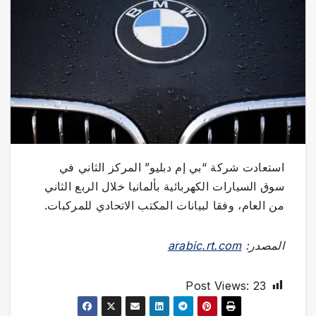
استعادت شركة “بي إم دبليو” المركز الثاني في
سوق السيارات الكهربائية بألمانيا خلال الربع الثاني
من العام، وفقا لبيانات المكتب الاتحادي للمركبات.
المصدر:
arabic.rt.com
Post Views:
23