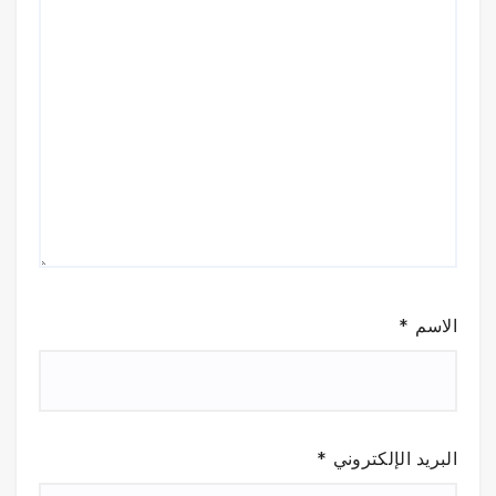
الاسم
*
البريد الإلكتروني
*