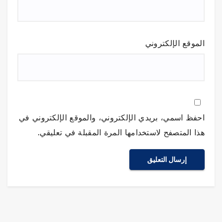
الموقع الإلكتروني
احفظ اسمي، بريدي الإلكتروني، والموقع الإلكتروني في
هذا المتصفح لاستخدامها المرة المقبلة في تعليقي.