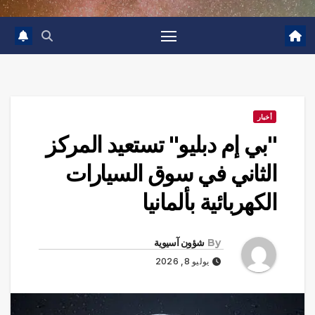
أخبار
"بي إم دبليو" تستعيد المركز
الثاني في سوق السيارات
الكهربائية بألمانيا
By
شؤون آسيوية
يوليو 8, 2026