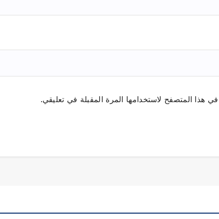
ي هذا المتصفح لاستخدامها المرة المقبلة في تعليقي.