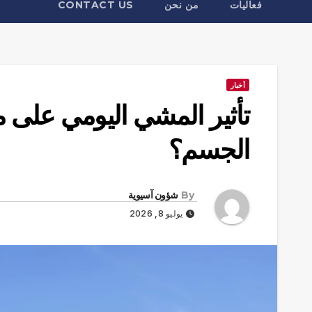
فعاليات
من نحن
CONTACT US
أخبار
تأثير المشي اليومي على 
الجسم؟
By
شؤون آسيوية
يوليو 8, 2026