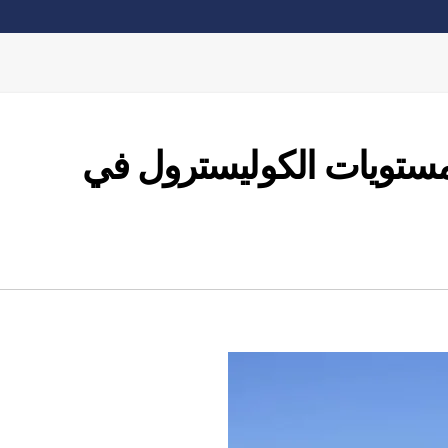
مستويات الكوليسترول في