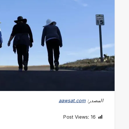
المصدر:
aawsat.com
Post Views:
16