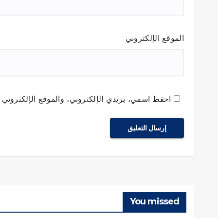
الموقع الإلكتروني
احفظ اسمي، بريدي الإلكتروني، والموقع الإلكتروني ف
You missed