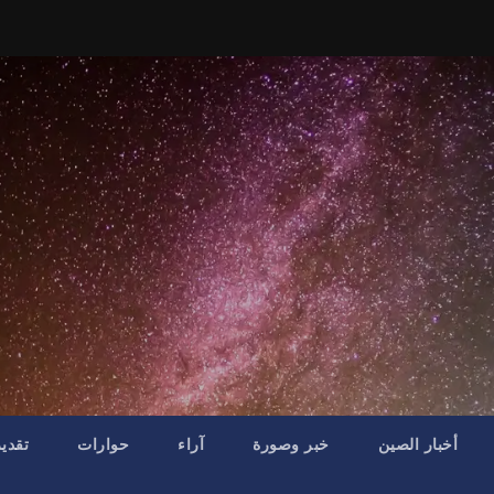
أخبار الصين
خبر وصورة
آراء
حوارات
تقدي