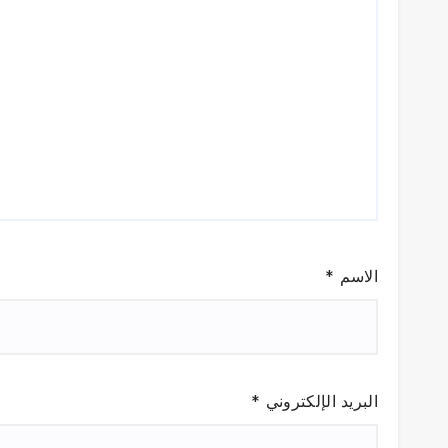
الاسم
*
البريد الإلكتروني
*