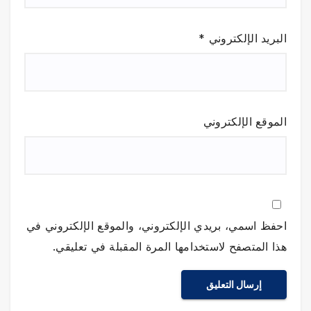
البريد الإلكتروني
*
الموقع الإلكتروني
احفظ اسمي، بريدي الإلكتروني، والموقع الإلكتروني في
هذا المتصفح لاستخدامها المرة المقبلة في تعليقي.