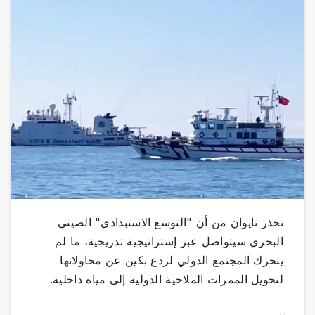
تحذر تايوان من أن "التوسع الاستبدادي" الصيني
البحري سيتواصل عبر إستراتيجية تدريجية، ما لم
يتحرك المجتمع الدولي لردع بكين عن محاولاتها
لتحويل الممرات الملاحية الدولية إلى مياه داخلية.