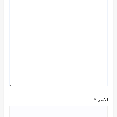
الاسم
*