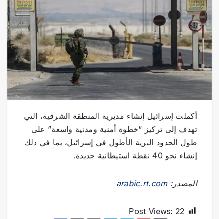
أكملت إسرائيل إنشاء مديرية المنطقة الشرقية، التي
تهدف إلى تركيز “خطوة أمنية ومدنية واسعة” على
طول الحدود البرية الأطول في إسرائيل، بما في ذلك
إنشاء نحو 40 نقطة استيطانية جديدة.
المصدر:
arabic.rt.com
Post Views:
22