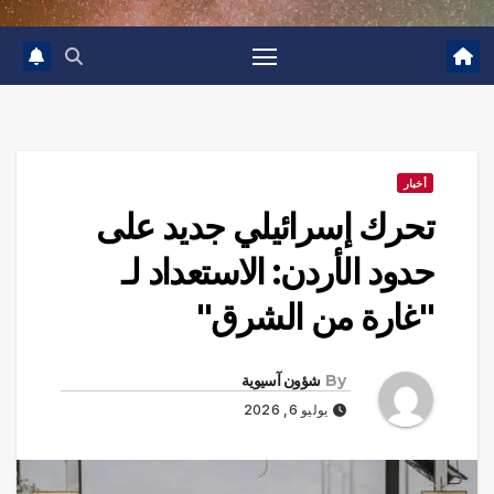
أخبار
تحرك إسرائيلي جديد على
حدود الأردن: الاستعداد لـ
"غارة من الشرق"
By
شؤون آسيوية
يوليو 6, 2026