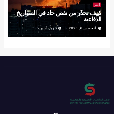
أخبار
كييف تحذّر من نقص حاد في الصواريخ
الدفاعية
أغسطس 6, 2026
شؤون آسيوية