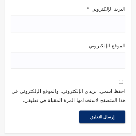
البريد الإلكتروني
*
الموقع الإلكتروني
احفظ اسمي، بريدي الإلكتروني، والموقع الإلكتروني في
هذا المتصفح لاستخدامها المرة المقبلة في تعليقي.