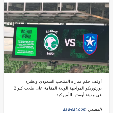
أوقف حكم مباراة المنتخب السعودي ونظيره
بورتوريكو المواجهة الودية المقامة على ملعب كيو 2
في مدينة أوستن الأميركية.
المصدر:
aawsat.com