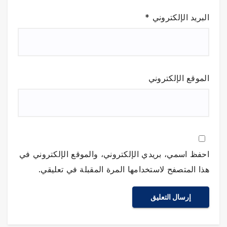
البريد الإلكتروني
*
الموقع الإلكتروني
احفظ اسمي، بريدي الإلكتروني، والموقع الإلكتروني في
هذا المتصفح لاستخدامها المرة المقبلة في تعليقي.