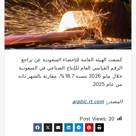
كشفت الهيئة العامة للإحصاء السعودية عن تراجع
الرقم القياسي العام للإنتاج الصناعي في السعودية
خلال مايو 2026 بنسبة 18.7%، مقارنة بالشهر ذاته
من عام 2025.
المصدر:
arabic.rt.com
Post Views:
20