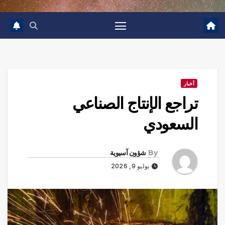
أخبار
تراجع الإنتاج الصناعي
السعودي
By
شؤون آسيوية
يوليو 9, 2026