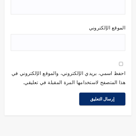
الموقع الإلكتروني
احفظ اسمي، بريدي الإلكتروني، والموقع الإلكتروني في
هذا المتصفح لاستخدامها المرة المقبلة في تعليقي.