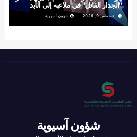
"الجدار القاتل" في ملاعبه إلى الأبد
أغسطس 9, 2026
شؤون آسيوية
شؤون آسيوية