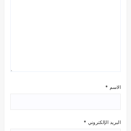
الاسم
*
البريد الإلكتروني
*