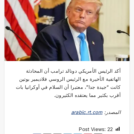
أكد الرئيس الأمريكي دونالد ترامب أن المحادثة
الهاتفية الأخيرة مع الرئيس الروسي فلاديمير بوتين
كانت “جيدة جدا”، معتبرا أن السلام في أوكرانيا بات
أقرب بكثير مما يعتقده الكثيرون.
المصدر:
arabic.rt.com
Post Views:
22