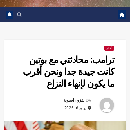
أخبار
ترامب: محادثتي مع بوتين
كانت جيدة جدا ونحن أقرب
ما يكون لإنهاء النزاع
By
شؤون آسيوية
يوليو 6, 2026