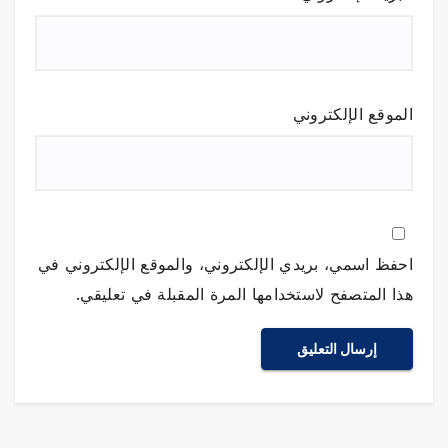
الموقع الإلكتروني
احفظ اسمي، بريدي الإلكتروني، والموقع الإلكتروني في
هذا المتصفح لاستخدامها المرة المقبلة في تعليقي.