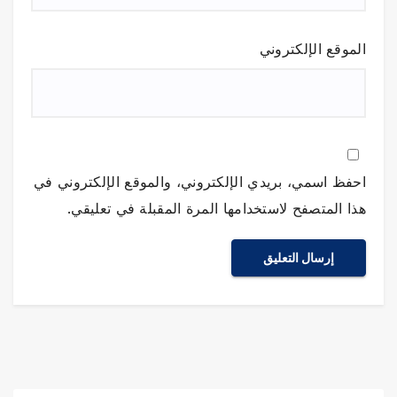
الموقع الإلكتروني
احفظ اسمي، بريدي الإلكتروني، والموقع الإلكتروني في
هذا المتصفح لاستخدامها المرة المقبلة في تعليقي.