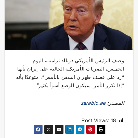
وصف الرئيس الأمريكي دونالد ترامب، اليوم
الخميس، الضربات الأمريكية الحالية على إيران بأنها
“رد على قصف طهران السفن بالأمس”، متوعدًا بأنه
“إذا تكرر الأمر، سيكون الوضع أسوأ بكثير”.
المصدر:
sarabic.ae
Post Views:
18