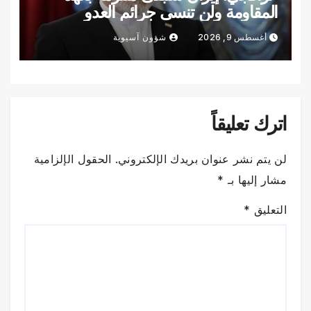
المقاومة ولن تنسى جرائم العدو
أغسطس 9, 2026
شؤون آسيوية
اترك تعليقاً
لن يتم نشر عنوان بريدك الإلكتروني.
الحقول الإلزامية
مشار إليها بـ
*
التعليق
*