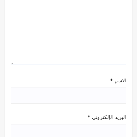
الاسم
*
البريد الإلكتروني
*