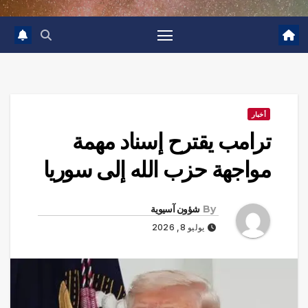
أخبار
ترامب يقترح إسناد مهمة
مواجهة حزب الله إلى سوريا
By
شؤون آسيوية
يوليو 8, 2026