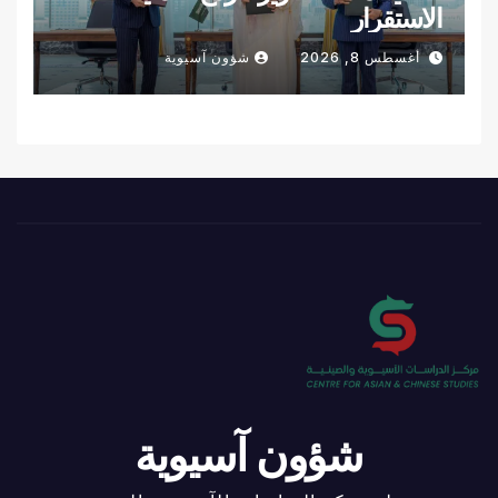
الاستقرار
أغسطس 8, 2026
شؤون آسيوية
شؤون آسيوية