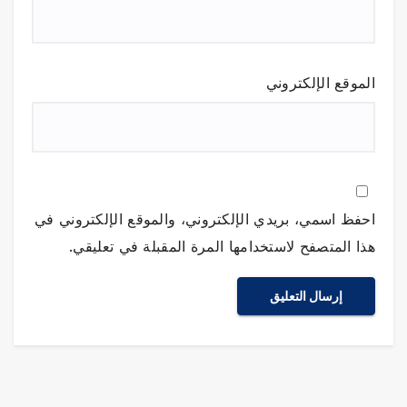
الموقع الإلكتروني
احفظ اسمي، بريدي الإلكتروني، والموقع الإلكتروني في
هذا المتصفح لاستخدامها المرة المقبلة في تعليقي.