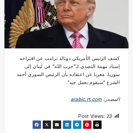
كشف الرئيس الأمريكي دونالد ترامب عن اقتراحه
إسناد مهمة التصدي لـ”حزب الله” في لبنان إلى
سوريا، معربا عن اعتقاده بأن الرئيس السوري أحمد
الشرع “سيقوم بعمل جيد”.
المصدر:
arabic.rt.com
Post Views:
23