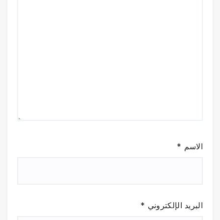
الاسم
*
البريد الإلكتروني
*