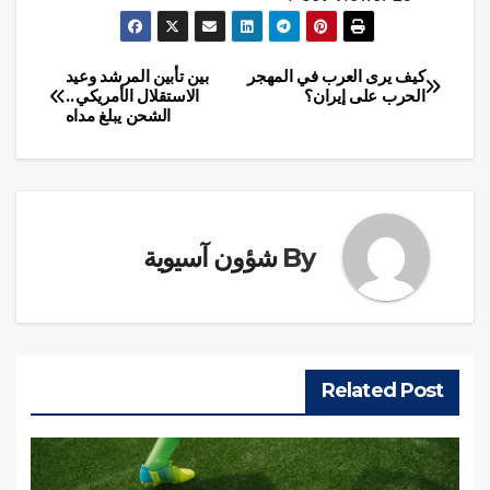
كيف يرى العرب في المهجر
بين تأبين المرشد وعيد
تصفّح
الحرب على إيران؟
الاستقلال الأمريكي..
الشحن يبلغ مداه
المقالات
By
شؤون آسيوية
Related Post