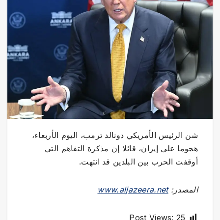
شن الرئيس الأمريكي دونالد ترمب، اليوم الأربعاء،
هجوما على إيران، قائلا إن مذكرة التفاهم التي
أوقفت الحرب بين البلدين قد انتهت.
المصدر:
www.aljazeera.net
Post Views:
25