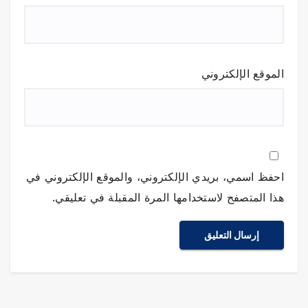
الموقع الإلكتروني
احفظ اسمي، بريدي الإلكتروني، والموقع الإلكتروني في
هذا المتصفح لاستخدامها المرة المقبلة في تعليقي.