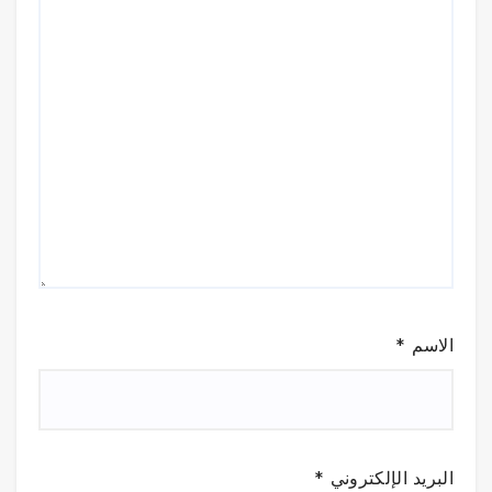
الاسم
*
البريد الإلكتروني
*