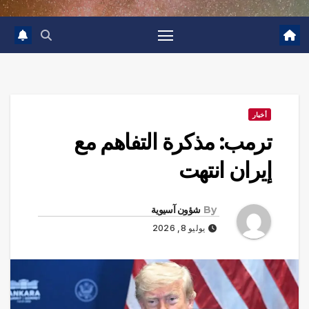
أخبار
ترمب: مذكرة التفاهم مع
إيران انتهت
By
شؤون آسيوية
يوليو 8, 2026