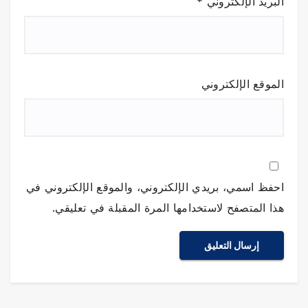
البريد الإلكتروني
*
الموقع الإلكتروني
احفظ اسمي، بريدي الإلكتروني، والموقع الإلكتروني في
هذا المتصفح لاستخدامها المرة المقبلة في تعليقي.