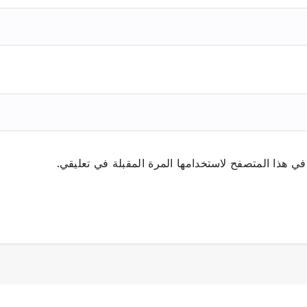
ي هذا المتصفح لاستخدامها المرة المقبلة في تعليقي.