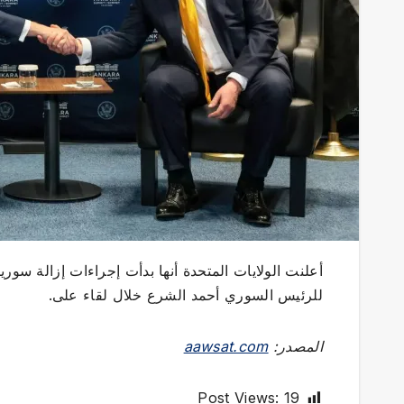
أعلنت الولايات المتحدة أنها بدأت إجراءات إزالة سوري
للرئيس السوري أحمد الشرع خلال لقاء على.
المصدر:
aawsat.com
Post Views:
19