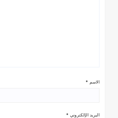
الاسم
*
البريد الإلكتروني
*