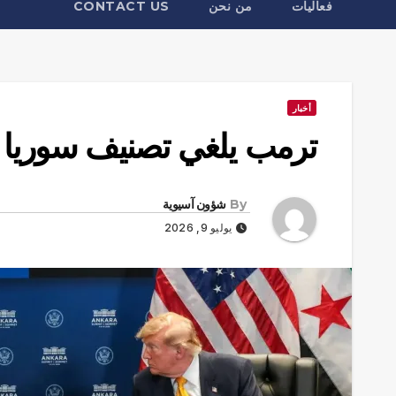
فعاليات
من نحن
CONTACT US
أخبار
ترمب يلغي تصنيف سوريا «
By
شؤون آسيوية
يوليو 9, 2026