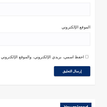
الموقع الإلكتروني
احفظ اسمي، بريدي الإلكتروني، والموقع الإلكتروني ف