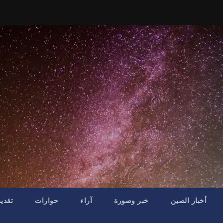
أخبار الصين
خبر وصورة
آراء
حوارات
تقدي