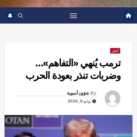
أخبار
ترمب يُنهي «التفاهم»…
وضربات تنذر بعودة الحرب
By
شؤون آسيوية
يوليو 9, 2026