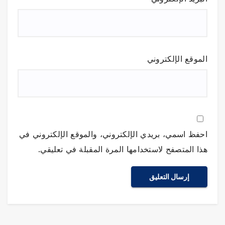
الموقع الإلكتروني
احفظ اسمي، بريدي الإلكتروني، والموقع الإلكتروني في
هذا المتصفح لاستخدامها المرة المقبلة في تعليقي.