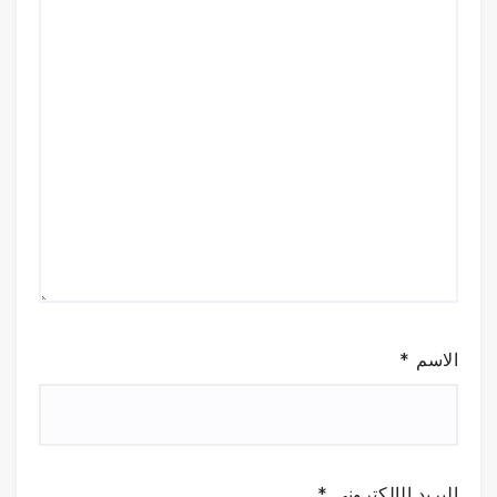
الاسم
*
البريد الإلكتروني
*