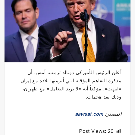
أعلن الرئيس الأميركي دونالد ترمب، أمس، أن
مذكرة التفاهم المؤقتة التي أبرمتها بلاده مع إيران
«انتهت»، مؤكداً أنه «لا يريد التعامل» مع طهران،
وذلك بعد هجمات.
المصدر:
aawsat.com
Post Views:
20