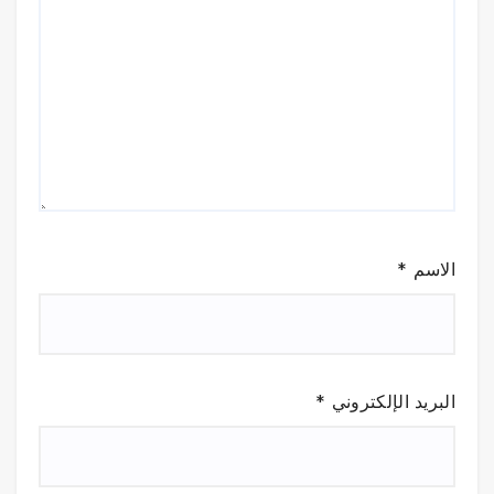
الاسم
*
البريد الإلكتروني
*