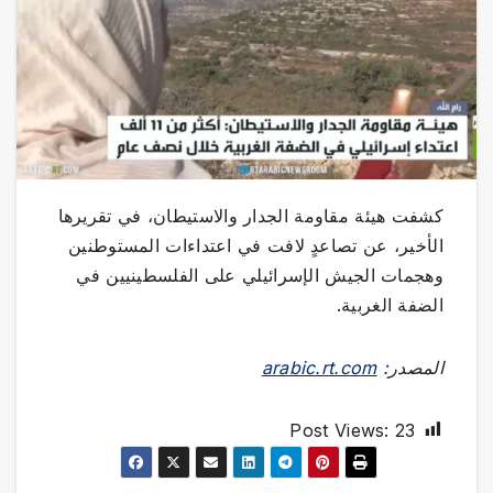
كشفت هيئة مقاومة الجدار والاستيطان، في تقريرها
الأخير، عن تصاعدٍ لافت في اعتداءات المستوطنين
وهجمات الجيش الإسرائيلي على الفلسطينيين في
الضفة الغربية.
المصدر:
arabic.rt.com
Post Views:
23