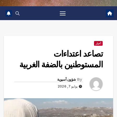
أخبار
تصاعد اعتداءات
المستوطنين بالضفة الغربية
By
شؤون آسيوية
يوليو 7, 2026