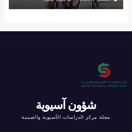
شؤون آسيوية
مجلة مركز الدراسات الآسيوية والصينية