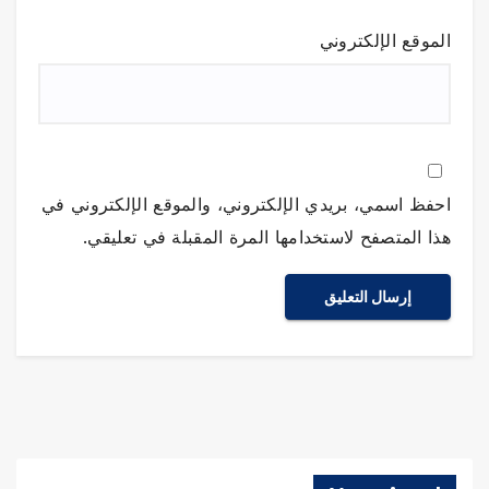
الموقع الإلكتروني
احفظ اسمي، بريدي الإلكتروني، والموقع الإلكتروني في
هذا المتصفح لاستخدامها المرة المقبلة في تعليقي.