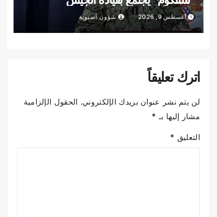
الإسرائيلي
أغسطس 9, 2026
شؤون آسيوية
اترك تعليقاً
لن يتم نشر عنوان بريدك الإلكتروني.
الحقول الإلزامية
مشار إليها بـ
*
التعليق
*