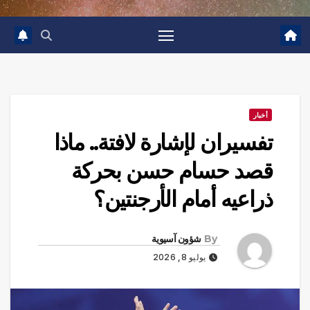
أخبار
تفسيران لإشارة لافتة.. ماذا
قصد حسام حسن بحركة
ذراعيه أمام الأرجنتين؟
By
شؤون آسيوية
يوليو 8, 2026