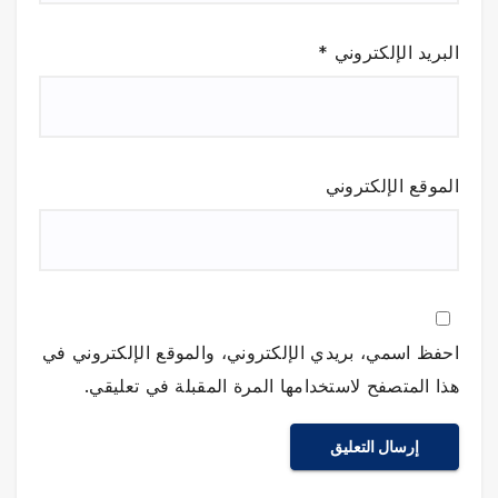
البريد الإلكتروني
*
الموقع الإلكتروني
احفظ اسمي، بريدي الإلكتروني، والموقع الإلكتروني في
هذا المتصفح لاستخدامها المرة المقبلة في تعليقي.