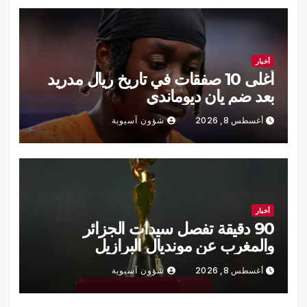
أخبار
أغلى 10 صفقات في تاريخ ريال مدريد
بعد ضم يان ديوماندي
أغسطس 8, 2026
شؤون آسيوية
أخبار
90 دقيقة تفصل سيدات الجزائر
والمغرب عن مونديال البرازيل
أغسطس 8, 2026
شؤون آسيوية