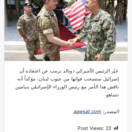
عبّر الرئيس الأميركي دونالد ترمب عن اعتقاده أن
‌إسرائيل ​ستسحب ‌قواتها ‌من جنوب لبنان، مؤكداً أنه
ناقش هذا الأمر مع رئيس الوزراء الإسرائيلي بنيامين
نتنياهو.
المصدر:
aawsat.com
Post Views:
23