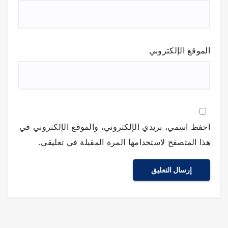
الموقع الإلكتروني
احفظ اسمي، بريدي الإلكتروني، والموقع الإلكتروني في
هذا المتصفح لاستخدامها المرة المقبلة في تعليقي.