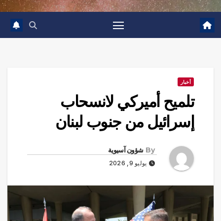
أخبار
تلميح أميركي لانسحاب
إسرائيل من جنوب لبنان
By
شؤون آسيوية
يوليو 9, 2026