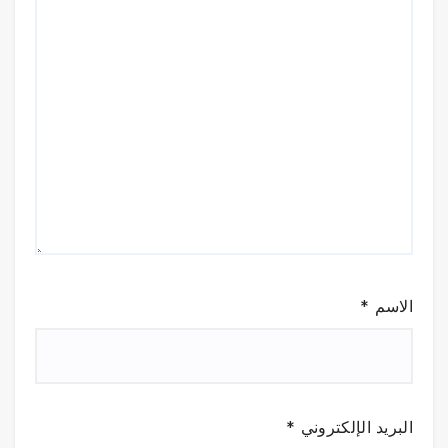
الاسم
*
البريد الإلكتروني
*