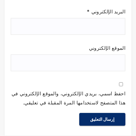
البريد الإلكتروني
*
الموقع الإلكتروني
احفظ اسمي، بريدي الإلكتروني، والموقع الإلكتروني في
هذا المتصفح لاستخدامها المرة المقبلة في تعليقي.