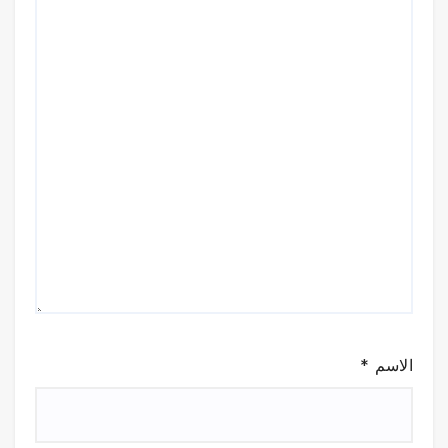
الاسم
*