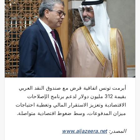
أبرمت تونس اتفاقية قرض مع صندوق النقد العربي
بقيمة 312 مليون دولار لدعم برنامج الإصلاحات
الاقتصادية وتعزيز الاستقرار المالي وتغطية احتياجات
ميزان المدفوعات، وسط ضغوط اقتصادية متواصلة.
المصدر:
www.aljazeera.net