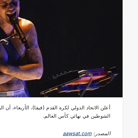
أعلن الاتحاد الدولي لكرة القدم (فيفا)، الأربعاء، 
الشوطين في نهائي كأس العالم.
المصدر:
aawsat.com