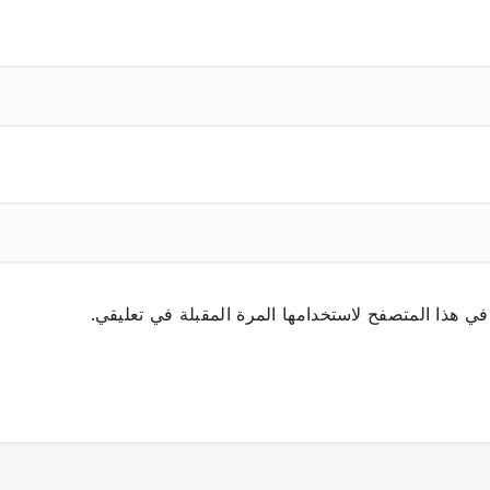
ي هذا المتصفح لاستخدامها المرة المقبلة في تعليقي.