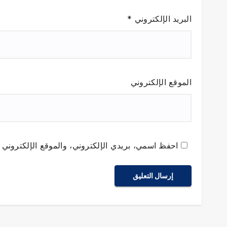
البريد الإلكتروني
*
الموقع الإلكتروني
احفظ اسمي، بريدي الإلكتروني، والموقع الإلكتروني ف