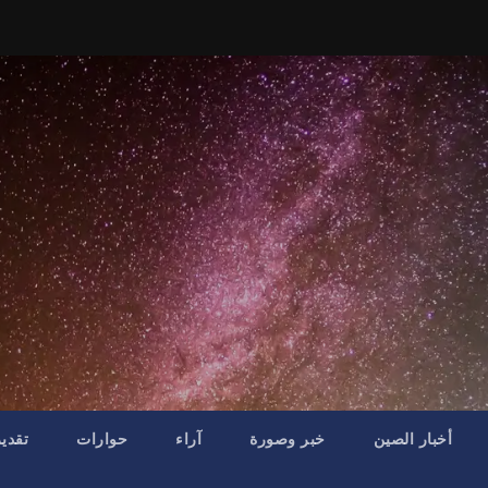
أخبار الصين
خبر وصورة
آراء
حوارات
تقدي