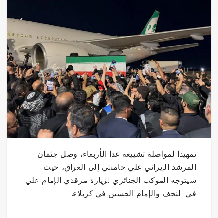
تمهيدا لمواصلة تشييعه غدا الأربعاء، وصل جثمان
المرشد الإيراني علي خامنئي إلى العراق، حيث
سيتوجه الموكب الجنائزي لزيارة مرقدَي الإمام علي
في النجف والإمام الحسين في كربلاء.