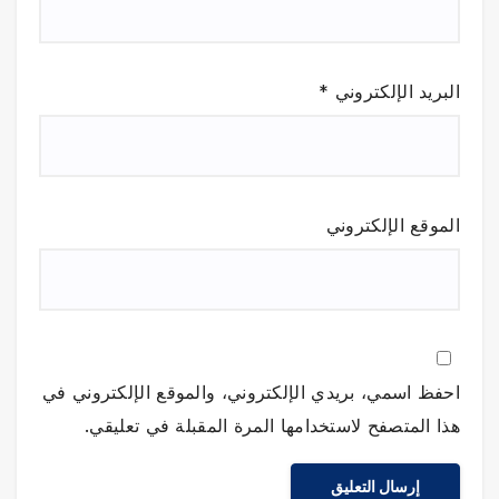
البريد الإلكتروني
*
الموقع الإلكتروني
احفظ اسمي، بريدي الإلكتروني، والموقع الإلكتروني في
هذا المتصفح لاستخدامها المرة المقبلة في تعليقي.