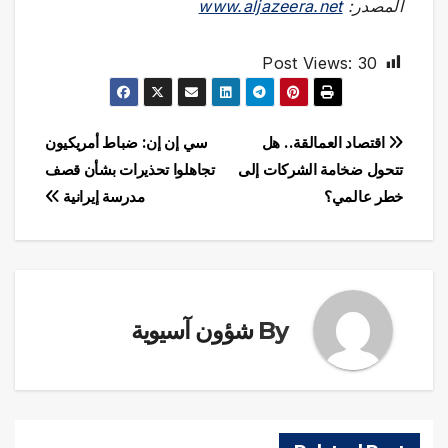
المصدر:
www.aljazeera.net
Post Views:
30
تصفّح
اقتصاد العمالقة.. هل
سي إن إن: ضباط أمريكيون
تتحول ضخامة الشركات إلى
تجاهلوا تحذيرات بشأن قصف
المقالات
خطر عالمي؟
مدرسة إيرانية
By
شؤون آسيوية