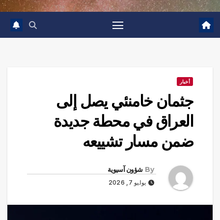
أخبار
جثمان خامنئي يصل إلى
العراق في محطة جديدة
ضمن مسار تشييعه
By
شؤون آسيوية
يوليو 7, 2026