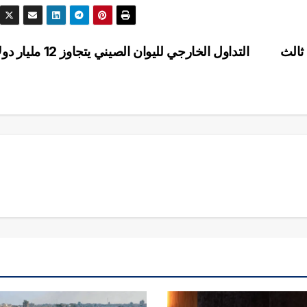
ثالث
التداول الخارجي لليوان الصيني يتجاوز 12 مليار دولار