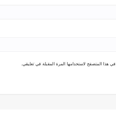
ي هذا المتصفح لاستخدامها المرة المقبلة في تعليقي.