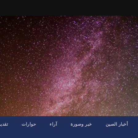
أخبار الصين
خبر وصورة
آراء
حوارات
تقدي