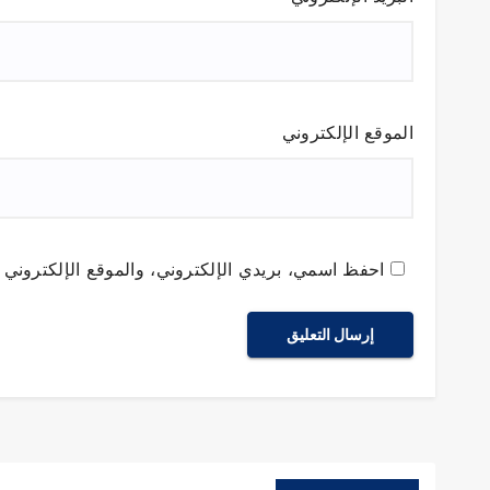
الموقع الإلكتروني
احفظ اسمي، بريدي الإلكتروني، والموقع الإلكتروني ف