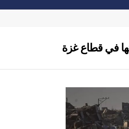
ا في قطاع غزة