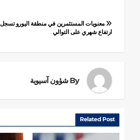
تصفّح
معنويات المستثمرين في منطقة اليورو تسجل 
ارتفاع شهري على التوالي
المقالات
By
شؤون آسيوية
Related Post