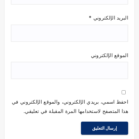
البريد الإلكتروني
*
الموقع الإلكتروني
احفظ اسمي، بريدي الإلكتروني، والموقع الإلكتروني في
هذا المتصفح لاستخدامها المرة المقبلة في تعليقي.