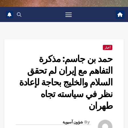
أخبار
حمد بن جاسم: مذكرة
التفاهم مع إيران لم تحقق
السلام والخليج بحاجة لإعادة
نظر في سياسته تجاه
طهران
By
شؤون آسيوية