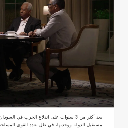
بعد أكثر من 3 سنوات على اندلاع الحرب في 
مستقبل الدولة ووحدتها، في ظل تعدد القوى المسلحة