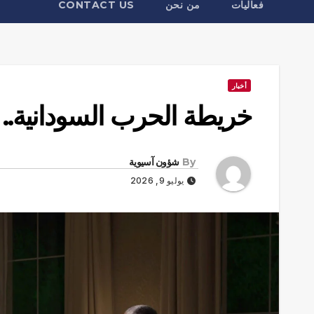
فعاليات
من نحن
CONTACT US
أخبار
خريطة الحرب السودانية..
By
شؤون آسيوية
يوليو 9, 2026