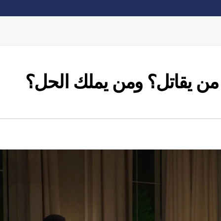
 من يقاتل؟ ومن يملك الحل؟