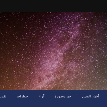
أخبار الصين
خبر وصورة
آراء
حوارات
تقدي