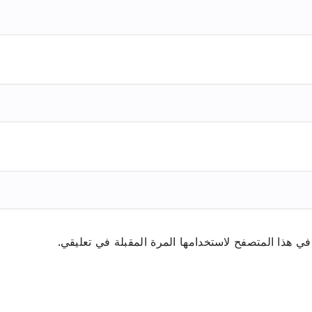
ي هذا المتصفح لاستخدامها المرة المقبلة في تعليقي.