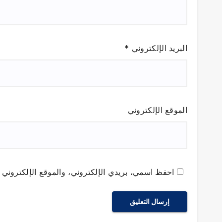
البريد الإلكتروني
*
الموقع الإلكتروني
احفظ اسمي، بريدي الإلكتروني، والموقع الإلكتروني ف