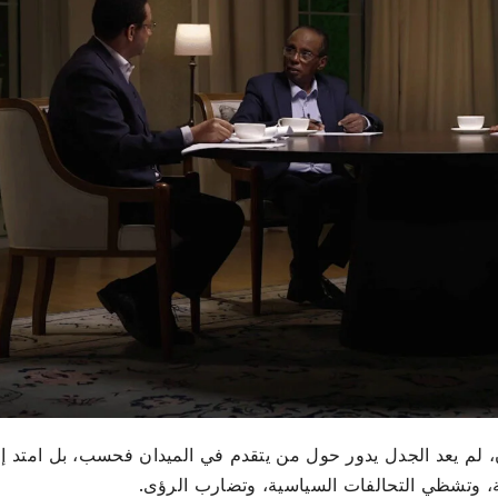
السودان، لم يعد الجدل يدور حول من يتقدم في الميدان فحسب، بل امتد إ
، وتشظي التحالفات السياسية، وتضارب الرؤى.