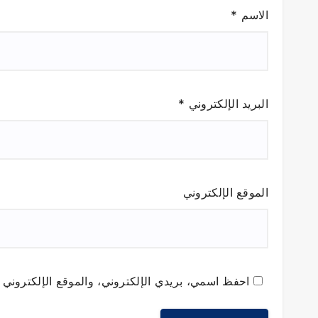
الاسم
*
البريد الإلكتروني
*
الموقع الإلكتروني
احفظ اسمي، بريدي الإلكتروني، والموقع الإلكتروني ف