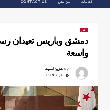
فعاليات
من نحن
CONTACT US
أخبار
دمشق وباريس تعيدان رسم 
واسعة
By
شؤون آسيوية
يوليو 7, 2026