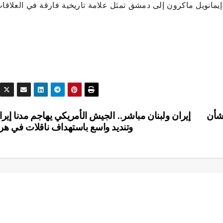
يمانويل ماكرون إلى دمشق تمثل علامة تاريخية فارقة في العلاقا
شأن
إيران ولبنان مباشر.. الجيش الأمريكي يهاجم مدنا إيران
وتنديد واسع باستهداف ناقلات في هر