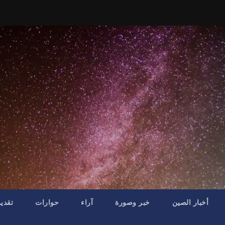
أخبار الصين
خبر وصورة
آراء
حوارات
تقدي