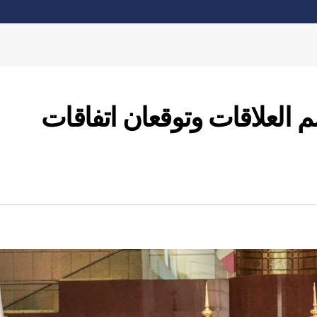
العلاقات وتوقعان اتفاقات