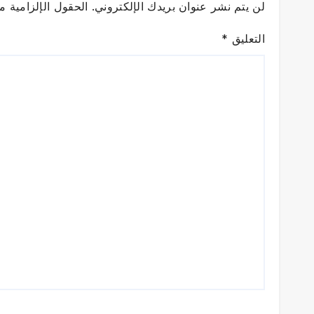
لن يتم نشر عنوان بريدك الإلكتروني.
الحقول الإلزامية مش
التعليق
*