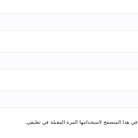
ي هذا المتصفح لاستخدامها المرة المقبلة في تعليقي.