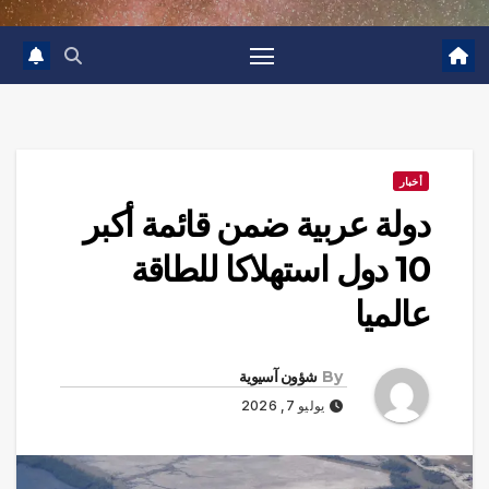
أخبار
دولة عربية ضمن قائمة أكبر
10 دول استهلاكا للطاقة
عالميا
By
شؤون آسيوية
يوليو 7, 2026