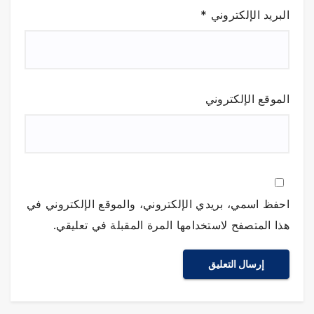
البريد الإلكتروني
*
الموقع الإلكتروني
احفظ اسمي، بريدي الإلكتروني، والموقع الإلكتروني في
هذا المتصفح لاستخدامها المرة المقبلة في تعليقي.