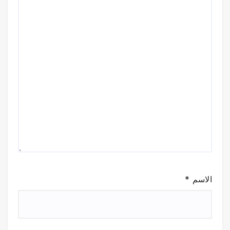
الاسم
*