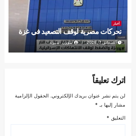
أخبار
تحركات مصرية لوقف التصعيد في غزة
أغسطس 7, 2026
شؤون آسيوية
اترك تعليقاً
لن يتم نشر عنوان بريدك الإلكتروني.
الحقول الإلزامية
مشار إليها بـ
*
التعليق
*