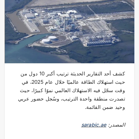
كشف أحد التقارير الحديثة ترتيب أكبر 10 دول من
حيث استهلاك الطاقة عالميًا خلال عام 2025، في
وقت سجّل فيه الاستهلاك العالمي نموًا كبيرًا، حيث
تصدرت منطقة واحدة الترتيب، وسُجل حضور عربي
وحيد ضمن القائمة.
المصدر:
sarabic.ae