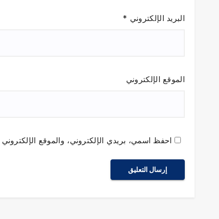
البريد الإلكتروني
*
الموقع الإلكتروني
احفظ اسمي، بريدي الإلكتروني، والموقع الإلكتروني ف