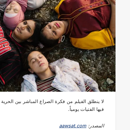
لا ينطلق الفيلم من فكرة الصراع المباشر بين الحري
فيها الفتيات يومياً.
المصدر:
aawsat.com