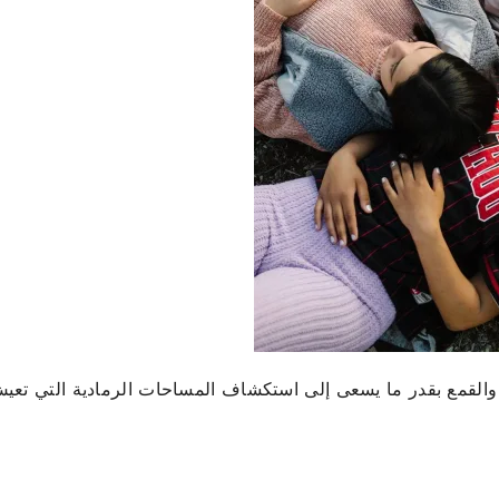
ة والقمع بقدر ما يسعى إلى استكشاف المساحات الرمادية التي تعي