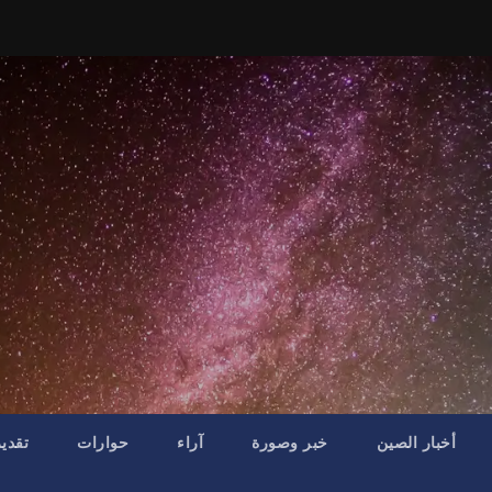
أخبار الصين
خبر وصورة
آراء
حوارات
تقدي