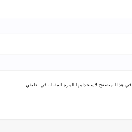
ي هذا المتصفح لاستخدامها المرة المقبلة في تعليقي.