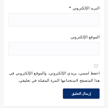
البريد الإلكتروني
*
الموقع الإلكتروني
احفظ اسمي، بريدي الإلكتروني، والموقع الإلكتروني في
هذا المتصفح لاستخدامها المرة المقبلة في تعليقي.