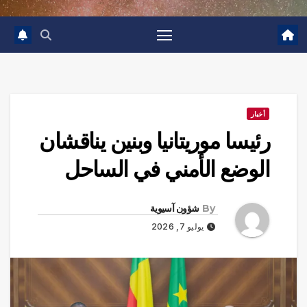
أخبار
رئيسا موريتانيا وبنين يناقشان
الوضع الأمني في الساحل
By
شؤون آسيوية
يوليو 7, 2026