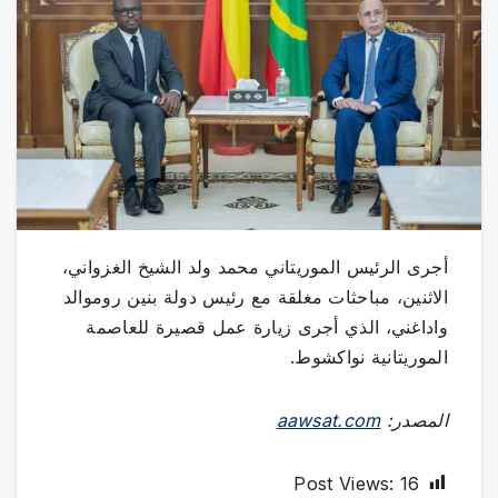
أجرى الرئيس الموريتاني محمد ولد الشيخ الغزواني،
الاثنين، مباحثات مغلقة مع رئيس دولة بنين روموالد
واداغني، الذي أجرى زيارة عمل قصيرة للعاصمة
الموريتانية نواكشوط.
المصدر:
aawsat.com
Post Views:
16