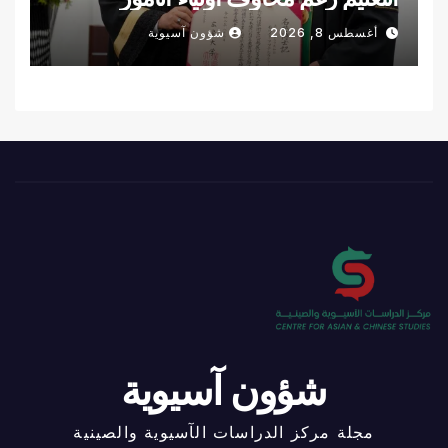
أغسطس 8, 2026
شؤون آسيوية
شؤون آسيوية
مجلة مركز الدراسات الآسيوية والصينية