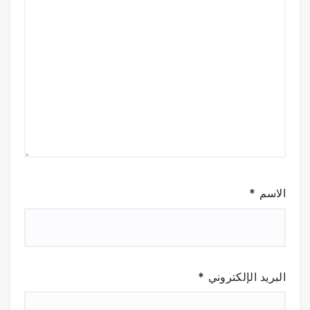
الاسم
*
البريد الإلكتروني
*