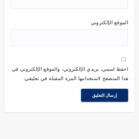
الموقع الإلكتروني
احفظ اسمي، بريدي الإلكتروني، والموقع الإلكتروني في
هذا المتصفح لاستخدامها المرة المقبلة في تعليقي.