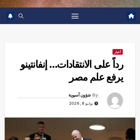
أخبار
رداً على الانتقادات… إنفانتينو
يرفع علم مصر
By
شؤون آسيوية
يوليو 8, 2026