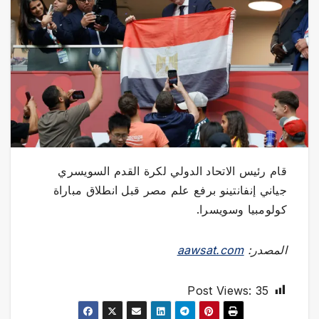
قام رئيس الاتحاد الدولي لكرة القدم السويسري
جياني إنفانتينو برفع علم مصر قبل انطلاق مباراة
كولومبيا وسويسرا.
المصدر:
aawsat.com
Post Views:
35