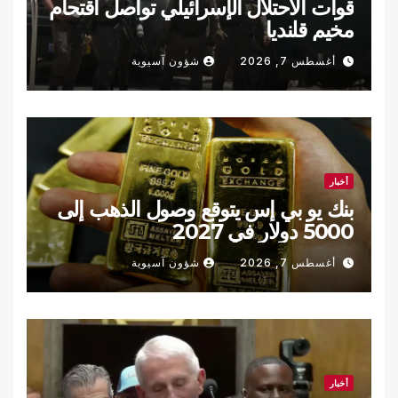
قوات الاحتلال الإسرائيلي تواصل اقتحام
مخيم قلنديا
أغسطس 7, 2026
شؤون آسيوية
أخبار
بنك يو بي إس يتوقع وصول الذهب إلى
5000 دولار في 2027
أغسطس 7, 2026
شؤون آسيوية
أخبار