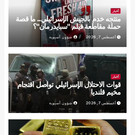
أخبار
منتجه خدم بالجيش الإسرائيلي.. ما قصة
حملة مقاطعة فيلم "سبايدرمان"؟
أغسطس 7, 2026
شؤون آسيوية
أخبار
قوات الاحتلال الإسرائيلي تواصل اقتحام
مخيم قلنديا
أغسطس 7, 2026
شؤون آسيوية