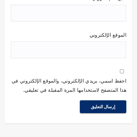
الموقع الإلكتروني
احفظ اسمي، بريدي الإلكتروني، والموقع الإلكتروني في
هذا المتصفح لاستخدامها المرة المقبلة في تعليقي.