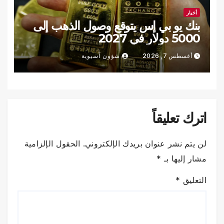
أخبار
بنك يو بي إس يتوقع وصول الذهب إلى
5000 دولار في 2027
أغسطس 7, 2026
شؤون آسيوية
اترك تعليقاً
لن يتم نشر عنوان بريدك الإلكتروني.
الحقول الإلزامية
مشار إليها بـ
*
التعليق
*