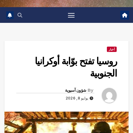
أخبار
روسيا تفتح بوّابة أوكرانيا
الجنوبية
By
شؤون آسيوية
يوليو 8, 2026