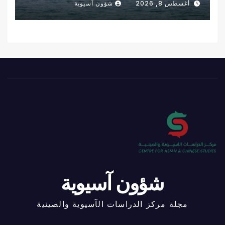
أغسطس 8, 2026
شؤون آسيوية
شؤون آسيوية
مجلة مركز الدراسات الآسيوية والصينية