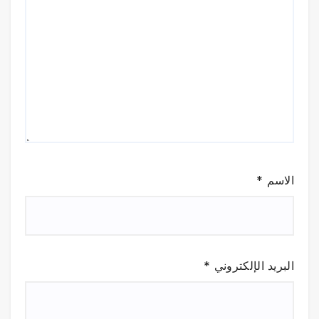
الاسم
*
البريد الإلكتروني
*