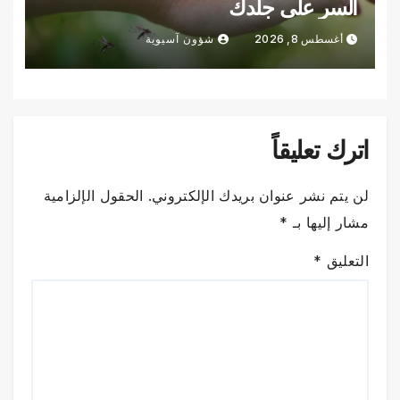
السر على جلدك
أغسطس 8, 2026
شؤون آسيوية
اترك تعليقاً
لن يتم نشر عنوان بريدك الإلكتروني.
الحقول الإلزامية
مشار إليها بـ
*
التعليق
*