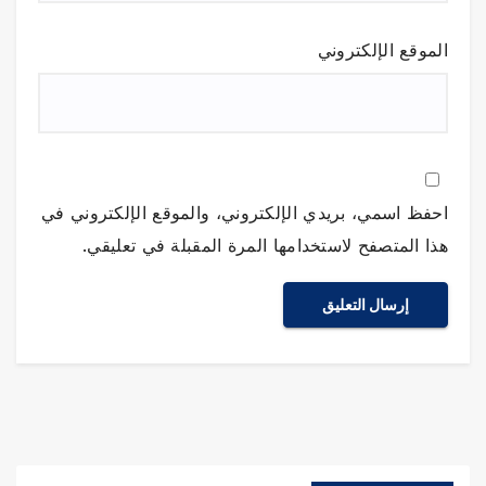
الموقع الإلكتروني
احفظ اسمي، بريدي الإلكتروني، والموقع الإلكتروني في
هذا المتصفح لاستخدامها المرة المقبلة في تعليقي.