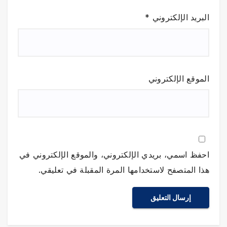
البريد الإلكتروني
*
الموقع الإلكتروني
احفظ اسمي، بريدي الإلكتروني، والموقع الإلكتروني في
هذا المتصفح لاستخدامها المرة المقبلة في تعليقي.