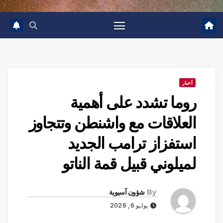
أخبار
روما تشدد على أهمية
العلاقات مع واشنطن وتتجاوز
استفزاز ترامب الجديد
لميلوني قبيل قمة الناتو
By
شؤون آسيوية
يوليو 6, 2026