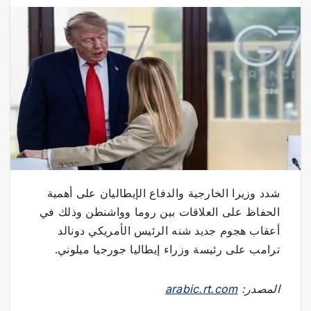
شدد وزيرا الخارجية والدفاع الإيطاليان على أهمية
الحفاظ على العلاقات بين روما وواشنطن وذلك في
أعقاب هجوم جديد شنه الرئيس الأمريكي دونالد
ترامب على رئيسة وزراء إيطاليا جورجيا ميلوني.
المصدر:
arabic.rt.com