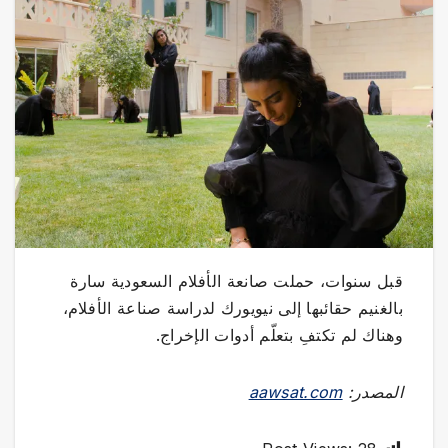
قبل سنوات، حملت صانعة الأفلام السعودية سارة
بالغنيم حقائبها إلى نيويورك لدراسة صناعة الأفلام،
وهناك لم تكتفِ بتعلّم أدوات الإخراج.
المصدر:
aawsat.com