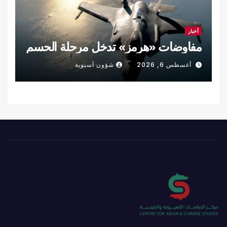
أخبار
مفاوضات «هرمز» تدخل مرحلة الحسم
أغسطس 6, 2026
شؤون آسيوية