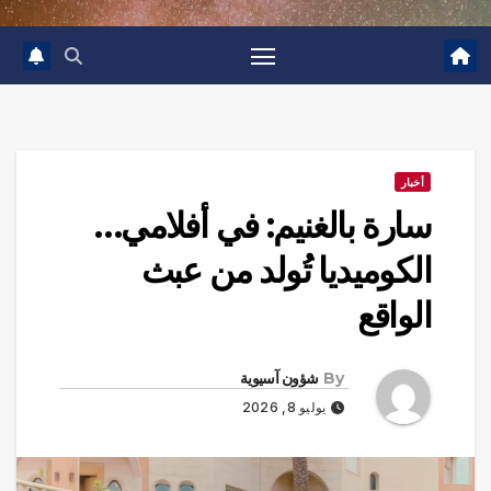
أخبار
سارة بالغنيم: في أفلامي…
الكوميديا تُولد من عبث
الواقع
By
شؤون آسيوية
يوليو 8, 2026