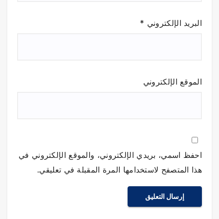
البريد الإلكتروني
*
الموقع الإلكتروني
احفظ اسمي، بريدي الإلكتروني، والموقع الإلكتروني في
هذا المتصفح لاستخدامها المرة المقبلة في تعليقي.