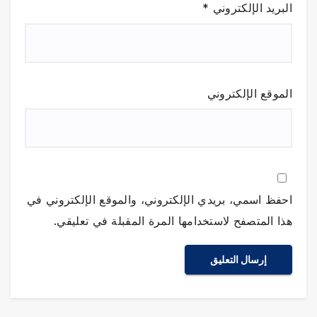
البريد الإلكتروني
*
الموقع الإلكتروني
احفظ اسمي، بريدي الإلكتروني، والموقع الإلكتروني في
هذا المتصفح لاستخدامها المرة المقبلة في تعليقي.