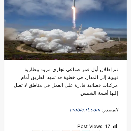
تم إطلاق أول قمر صناعي تجاري مزود ببطارية
نووية إلى المدار، في خطوة قد تمهد الطريق أمام
مركبات فضائية قادرة على العمل في مناطق لا تصل
إليها أشعة الشمس.
المصدر:
arabic.rt.com
Post Views:
17